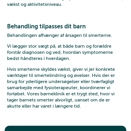
vækst og aktivitetsniveau.
Behandling tilpasses dit barn
Behandlingen afhænger af årsagen til smerterne.
Vi lægger stor vægt på, at både barn og forældre
forstår diagnosen og ved, hvordan symptomerne
bedst håndteres i hverdagen.
Hvis smerterne skyldes vækst, giver vi jer konkrete
værktøjer til smertelindring og øvelser. Hvis der er
brug for yderligere undersøgelser eller tværfagligt
samarbejde med fysioterapeuter, koordinerer vi
forløbet. Vores børneklinik er et trygt sted, hvor vi
tager barnets smerter alvorligt, uanset om de er
akutte eller har varet i længere tid.