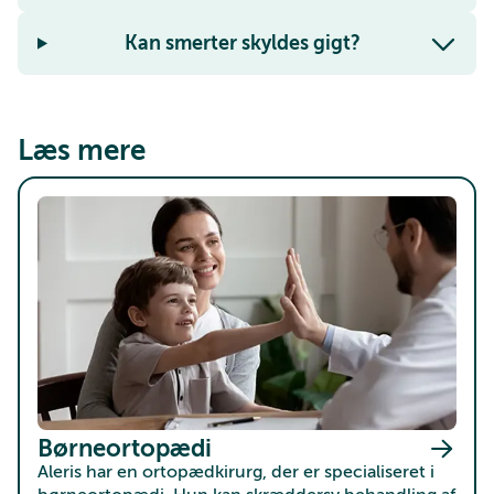
Kan smerter skyldes gigt?
Læs mere
Børneortopædi
Aleris har en ortopædkirurg, der er specialiseret i