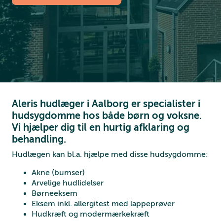
Aleris hudlæger i Aalborg er specialister i
hudsygdomme hos både børn og voksne.
Vi hjælper dig til en hurtig afklaring og
behandling.
Hudlægen kan bl.a. hjælpe med disse hudsygdomme:
Akne (bumser)
Arvelige hudlidelser
Børneeksem
Eksem inkl. allergitest med lappeprøver
Hudkræft og modermærkekræft