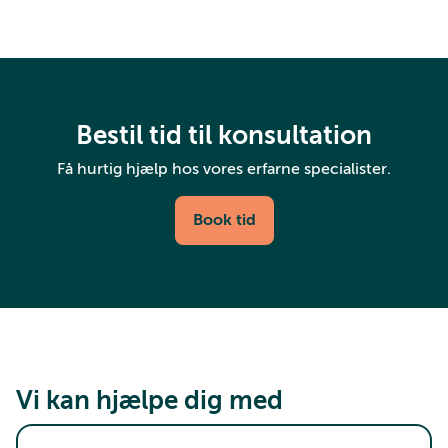
Bestil tid til konsultation
Få hurtig hjælp hos vores erfarne specialister.
Book tid
Vi kan hjælpe dig med