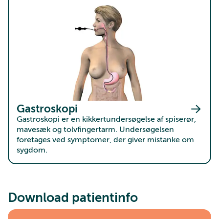
Gastroskopi
Gastroskopi er en kikkertundersøgelse af spiserør,
mavesæk og tolvfingertarm. Undersøgelsen
foretages ved symptomer, der giver mistanke om
sygdom.
Download patientinfo