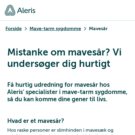
Forside
Mave-tarm sygdomme
Mavesår
Mistanke om mavesår? Vi
undersøger dig hurtigt
Få hurtig udredning for mavesår hos
Aleris' specialister i mave-tarm sygdomme,
så du kan komme dine gener til livs.
Hvad er et mavesår?
Hos raske personer er slimhinden i mavesæk og