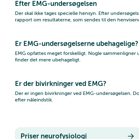
Efter EMG-undersøgelsen
Der skal ikke tages specielle hensyn. Efter undersøgel
rapport om resultaterne, som sendes til den henvisen
Er EMG-undersøgelserne ubehagelige?
EMG opfattes meget forskelligt. Nogle sammenligner
finder det mere ubehageligt.
Er der bivirkninger ved EMG?
Der er ingen bivirkninger ved EMG-undersøgelsen. Dog 
efter nåleindstik.
Priser neurofysiologi