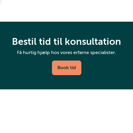
Bestil tid til konsultation
Få hurtig hjælp hos vores erfarne specialister.
Book tid