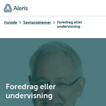
Foredrag eller
Forside
Søvnproblemer
undervisning
Foredrag eller
undervisning