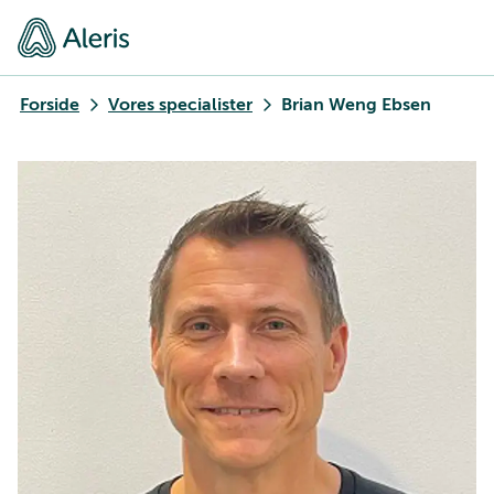
Forside
Vores specialister
Brian Weng Ebsen