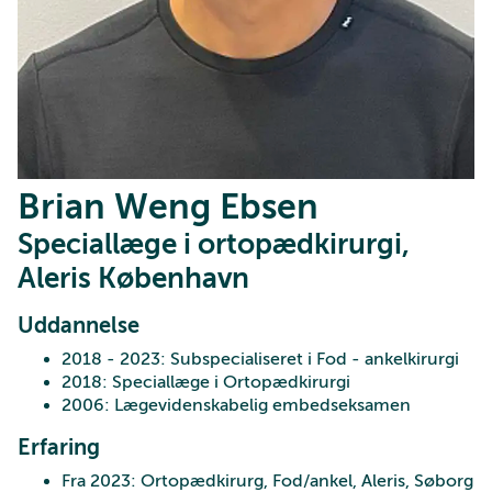
Brian Weng Ebsen
Speciallæge i ortopædkirurgi,
Aleris København
Uddannelse
2018 - 2023: Subspecialiseret i Fod - ankelkirurgi
2018: Speciallæge i Ortopædkirurgi
2006: Lægevidenskabelig embedseksamen
Erfaring
Fra 2023: Ortopædkirurg, Fod/ankel, Aleris, Søborg