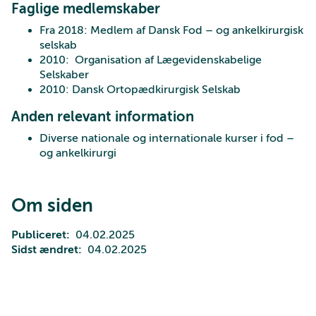
Faglige medlemskaber
Fra 2018: Medlem af Dansk Fod – og ankelkirurgisk
selskab
2010: Organisation af Lægevidenskabelige
Selskaber
2010: Dansk Ortopædkirurgisk Selskab
Anden relevant information
Diverse nationale og internationale kurser i fod –
og ankelkirurgi
Om siden
Publiceret
04.02.2025
Sidst ændret
04.02.2025