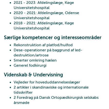
2021 - 2023: Afdelingslæge, Køge
Universitetshospital
2020 - 2021: Afdelingslæge, Odense
Universitetshospital
2018 - 2021: Afdelingslæge, Køge
Universitetshospital
Særlige kompetencer og interesseområder
Rekonstruktion af platfod/hulfod
Dese-operationer på baggrund af led-
destruktion/artrose
Smerter omkring hælen
Generel fodkirurgi
Videnskab & Undervisning
Vejleder for hoveduddannelseslæger
2 artikler i skandinaviske og internationale
tidsskrifter
2 Foredrag på Dansk Ortopædkirurgisk selskabs
årsmøde