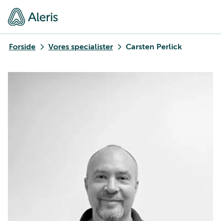
Forside
Vores specialister
Carsten Perlick