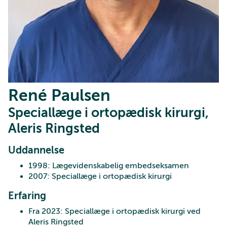
René Paulsen
Speciallæge i ortopædisk kirurgi,
Aleris Ringsted
Uddannelse
1998: Lægevidenskabelig embedseksamen
2007: Speciallæge i ortopædisk kirurgi
Erfaring
Fra 2023: Speciallæge i ortopædisk kirurgi ved
Aleris Ringsted