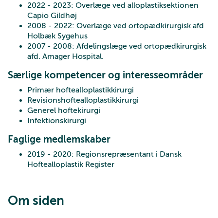
2022 - 2023: Overlæge ved alloplastiksektionen
Capio Gildhøj
2008 - 2022: Overlæge ved ortopædkirurgisk afd
Holbæk Sygehus
2007 - 2008: Afdelingslæge ved ortopædkirurgisk
afd. Amager Hospital.
Særlige kompetencer og interesseområder
Primær hoftealloplastikkirurgi
Revisionshoftealloplastikkirurgi
Generel hoftekirurgi
Infektionskirurgi
Faglige medlemskaber
2019 - 2020: Regionsrepræsentant i Dansk
Hoftealloplastik Register
Om siden