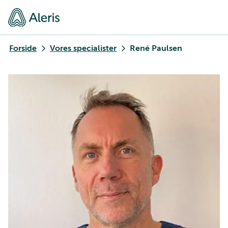
Forside
Vores specialister
René Paulsen