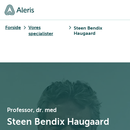
Forside
Vores
Steen Bendix
Haugaard
specialister
Professor, dr. med
Steen Bendix Haugaard