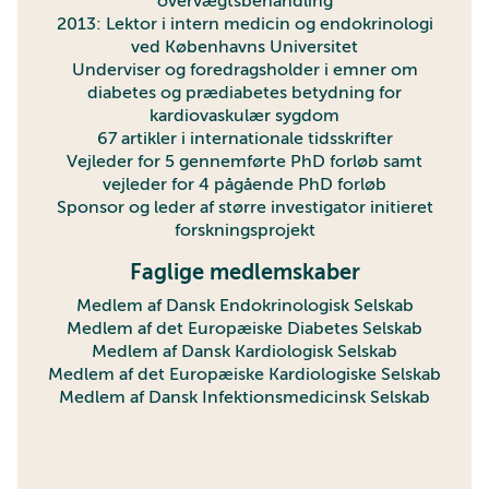
overvægtsbehandling
2013: Lektor i intern medicin og endokrinologi
ved Københavns Universitet
Underviser og foredragsholder i emner om
diabetes og prædiabetes betydning for
kardiovaskulær sygdom
67 artikler i internationale tidsskrifter
Vejleder for 5 gennemførte PhD forløb samt
vejleder for 4 pågående PhD forløb
Sponsor og leder af større investigator initieret
forskningsprojekt
Faglige medlemskaber
Medlem af Dansk Endokrinologisk Selskab
Medlem af det Europæiske Diabetes Selskab
Medlem af Dansk Kardiologisk Selskab
Medlem af det Europæiske Kardiologiske Selskab
Medlem af Dansk Infektionsmedicinsk Selskab