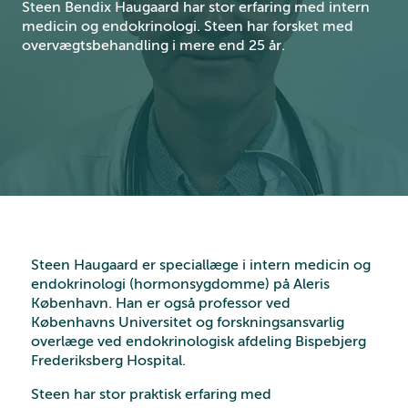
Steen Bendix Haugaard har stor erfaring med intern
medicin og endokrinologi. Steen har forsket med
overvægtsbehandling i mere end 25 år.
Steen Haugaard er speciallæge i intern medicin og
endokrinologi (hormonsygdomme) på Aleris
København. Han er også professor ved
Københavns Universitet og forskningsansvarlig
overlæge ved endokrinologisk afdeling Bispebjerg
Frederiksberg Hospital.
Steen har stor praktisk erfaring med