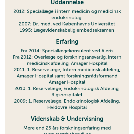
Uddannelse
2012: Speciallæge i intern medicin og medicinsk
endokrinologi
2007: Dr. med. ved Københavns Universitet
1995: Lægevidenskabelig embedseksamen
Erfaring
Fra 2014: Speciallægekonsulent ved Aleris
Fra 2012: Overlæge og forskningsansvarlig, intern
medicinsk afdeling, Amager Hospital
2011: 1. Reservelæge, Intern medicinsk afdeling,
Amager Hospital samt forskningsrådsformand
Amager Hospital
2010: 1. Reservelæge, Endokrinologisk Afdeling,
Rigshospitalet
2009: 1. Reservelæge, Endokrinologisk Afdeling,
Hvidovre Hospital
Videnskab & Undervisning
Mere end 25 års forskningserfaring med