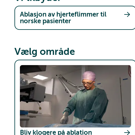
Ablasjon av hjerteflimmer til
norske pasienter
Vælg område
Bliv klogere på ablation