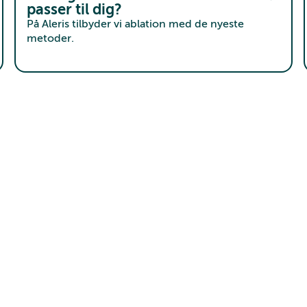
passer til dig?
På Aleris tilbyder vi ablation med de nyeste
metoder.