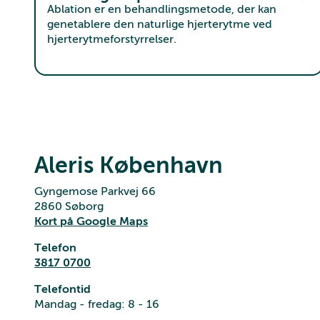
Ablation er en behandlingsmetode, der kan
genetablere den naturlige hjerterytme ved
hjerterytmeforstyrrelser.
Aleris København
Gyngemose Parkvej 66
2860 Søborg
Kort på Google Maps
Telefon
3817 0700
Telefontid
Mandag - fredag: 8 - 16