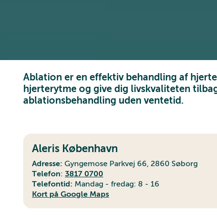
Ablation er en effektiv behandling af hjert
hjerterytme og give dig livskvaliteten tilba
ablationsbehandling uden ventetid.
Aleris København
Adresse:
Gyngemose Parkvej 66, 2860 Søborg
Telefon
:
3817 0700
Telefontid:
Mandag - fredag: 8 - 16
Kort på Google Maps