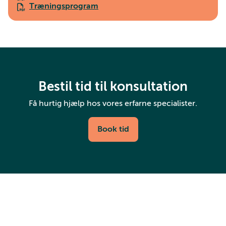
Træningsprogram
Bestil tid til konsultation
Få hurtig hjælp hos vores erfarne specialister.
Book tid