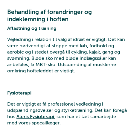
Behandling af forandringer og
indeklemning i hoften
Aflastning og træning
Vejledning i relation til valg af idræt er vigtigt. Det kan
være nødvendigt at stoppe med løb, fodbold og
aerobic og i stedet overgå til cykling, kajak, gang og
svømning. Bløde sko med bløde indlægssåler kan
anbefales, fx MBT-sko. Udspænding af musklerne
omkring hofteleddet er vigtigt.
Fysioterapi
Det er vigtigt at få professionel vedledning i
udspændingsøvelser og styrketræning. Det kan foregå
hos
Aleris Fysioterapi
, som har et tæt samarbejde
med vores specaillæger.