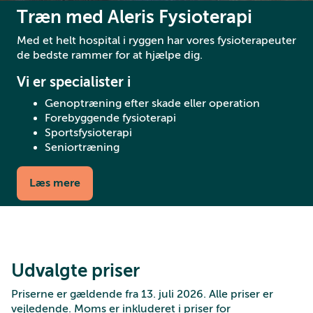
Træn med Aleris Fysioterapi
Med et helt hospital i ryggen har vores fysioterapeuter
de bedste rammer for at hjælpe dig.
Vi er specialister i
Genoptræning efter skade eller operation
Forebyggende fysioterapi
Sportsfysioterapi
Seniortræning
Læs mere
Udvalgte priser
Priserne er gældende fra 13. juli 2026. Alle priser er
vejledende. Moms er inkluderet i priser for