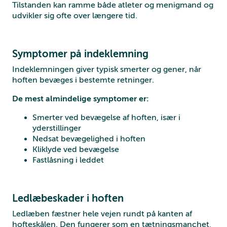
Tilstanden kan ramme både atleter og menigmand og
udvikler sig ofte over længere tid.
Symptomer på indeklemning
Indeklemningen giver typisk smerter og gener, når
hoften bevæges i bestemte retninger.
De mest almindelige symptomer er:
Smerter ved bevægelse af hoften, især i
yderstillinger
Nedsat bevægelighed i hoften
Kliklyde ved bevægelse
Fastlåsning i leddet
Ledlæbeskader i hoften
Ledlæben fæstner hele vejen rundt på kanten af
hofteskålen. Den fungerer som en tætningsmanchet,