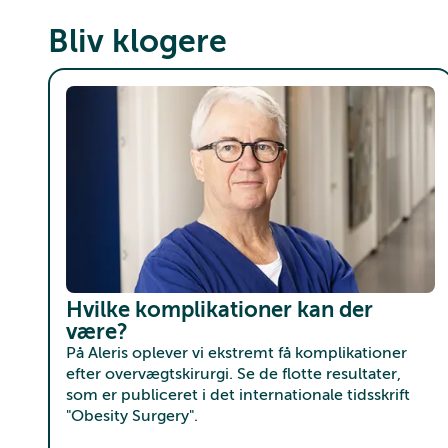
Bliv klogere
Hvilke komplikationer kan der
være?
På Aleris oplever vi ekstremt få komplikationer
efter overvægtskirurgi. Se de flotte resultater,
som er publiceret i det internationale tidsskrift
"Obesity Surgery".