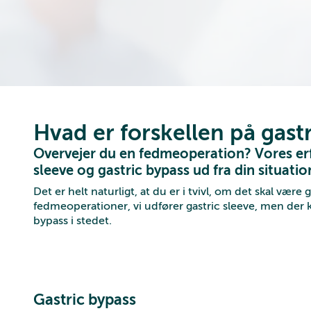
Hvad er forskellen på gastr
Overvejer du en fedmeoperation? Vores erfa
sleeve og gastric bypass ud fra din situati
Det er helt naturligt, at du er i tvivl, om det skal være 
fedmeoperationer, vi udfører gastric sleeve, men der k
bypass i stedet.
Gastric bypass