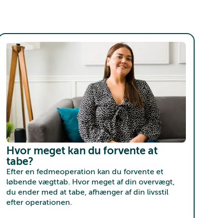
Hvor meget kan du forvente at
tabe?
Efter en fedmeoperation kan du forvente et
løbende vægttab. Hvor meget af din overvægt,
du ender med at tabe, afhænger af din livsstil
efter operationen.