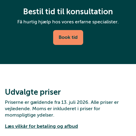
Bestil tid til konsultation
Få hurtig hjælp hos vores erfarne specialister.
Book tid
Udvalgte priser
Priserne er gældende fra 13. juli 2026. Alle priser er
vejledende. Moms er inkluderet i priser for
momspligtige ydelser.
Læs vilkår for betaling og afbud