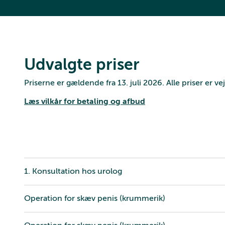
Udvalgte priser
Priserne er gældende fra 13. juli 2026. Alle priser er 
Læs vilkår for betaling og afbud
1. Konsultation hos urolog
Operation for skæv penis (krummerik)