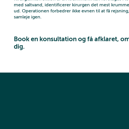
med saltvand, identificerer kirurgen det mest krumme 
ud. Operationen forbedrer ikke evnen til at få rejsni
samleje igen.
Book en konsultation og få afklaret, om
dig.