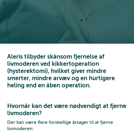
Aleris tilbyder skånsom fjernelse af
livmoderen ved kikkertoperation
(hysterektomi), hvilket giver mindre
smerter, mindre arvæv og en hurtigere
heling end en åben operation.
Hvornår kan det være nødvendigt at fjerne
livmoderen?
Der kan være flere forskellige årsager til at fjerne
livmoderen: