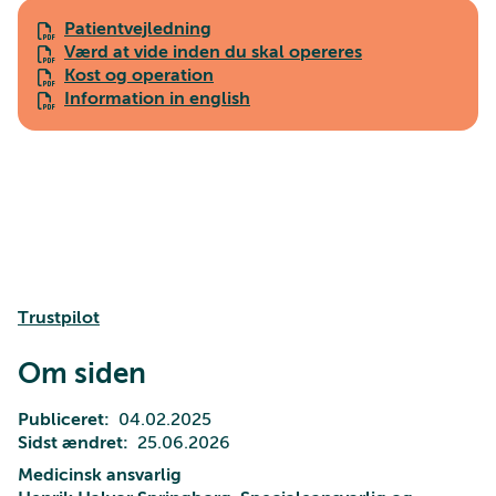
Patientvejledning
Værd at vide inden du skal opereres
Kost og operation
Information in english
Trustpilot
Om siden
Publiceret
04.02.2025
Sidst ændret
25.06.2026
Medicinsk ansvarlig