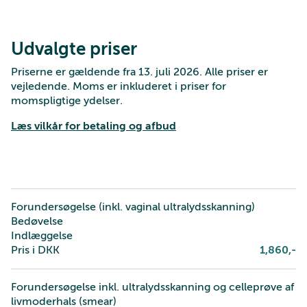
Udvalgte priser
Priserne er gældende fra 13. juli 2026. Alle priser er
vejledende. Moms er inkluderet i priser for
momspligtige ydelser.
Læs vilkår for betaling og afbud
Forundersøgelse (inkl. vaginal ultralydsskanning)
Bedøvelse
Indlæggelse
Pris i DKK
1,860
,-
Forundersøgelse inkl. ultralydsskanning og celleprøve af
livmoderhals (smear)