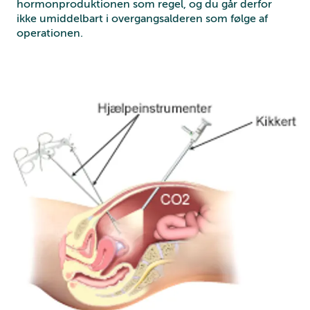
hormonproduktionen som regel, og du går derfor
ikke umiddelbart i overgangsalderen som følge af
operationen.