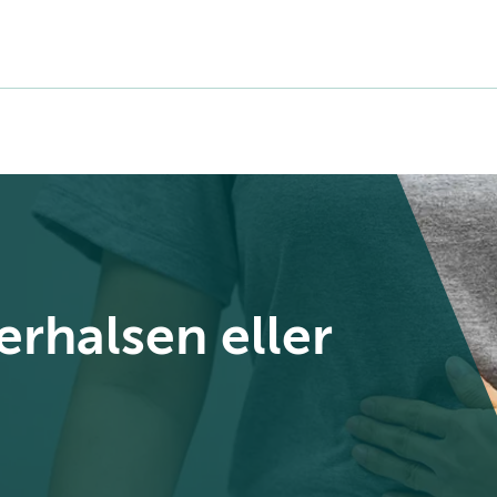
erhalsen eller