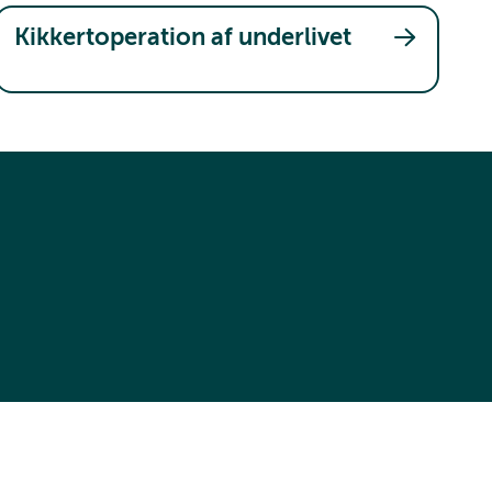
Kikkertoperation af underlivet