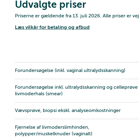
Udvalgte priser
Priserne er gældende fra 13. juli 2026. Alle priser er 
Læs vilkår for betaling og afbud
Forundersøgelse (inkl. vaginal ultralydsskanning)
Forundersøgelse inkl. ultralydsskanning og celleprøve 
livmoderhals (smear)
Vævsprøve, biopsi ekskl. analyseomkostninger
Fjernelse af livmoderslimhinden,
polypper/muskelknuder (vaginalt)