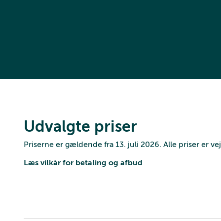
Udvalgte priser
Priserne er gældende fra 13. juli 2026. Alle priser er 
Læs vilkår for betaling og afbud