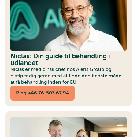
Niclas: Din guide til behandling i
udlandet
Niclas er medicinsk chef hos Aleris Group og
hjælper dig gerne med at finde den bedste måde
at få behandling inden for EU.
Ring +46 76-503 67 94