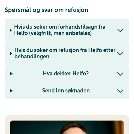
Spørsmål og svar om refusjon
Hvis du søker om forhåndstilsagn fra
Helfo (valgfritt, men anbefales)
Hvis du søker om refusjon fra Helfo etter
behandlingen
Hva dekker Helfo?
Send inn søknaden