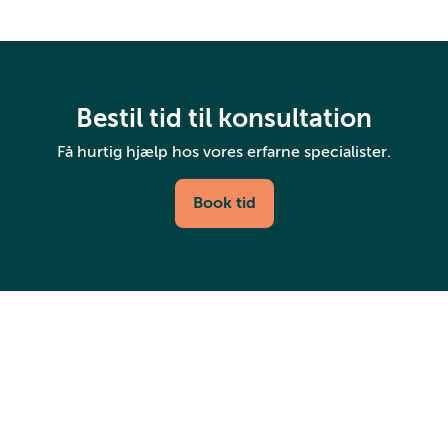
Bestil tid til konsultation
Få hurtig hjælp hos vores erfarne specialister.
Book tid