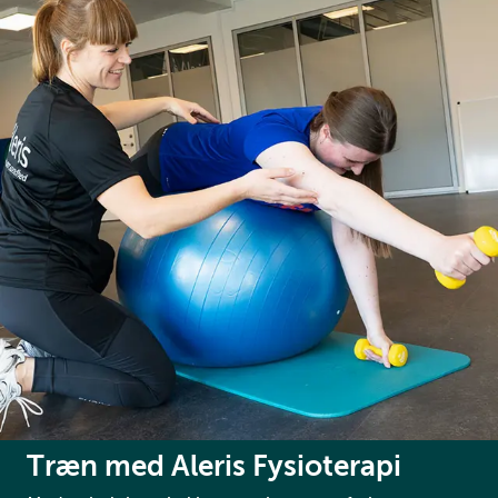
Træn med Aleris Fysioterapi